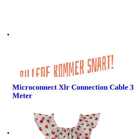
Microconnect Xlr Connection Cable 3
Meter