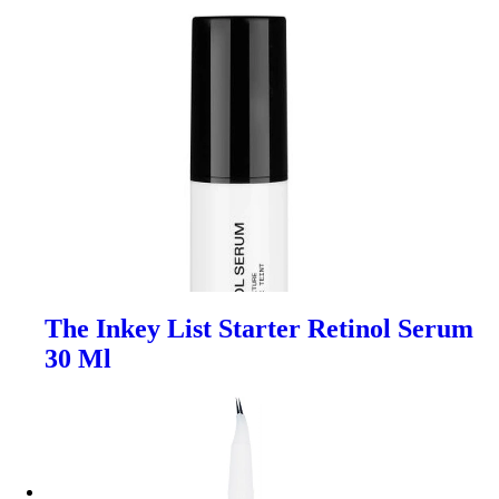
The Inkey List Starter Retinol Serum
30 Ml