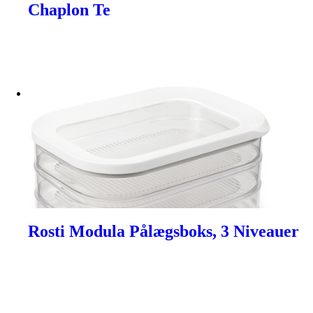
Chaplon Te
Rosti Modula Pålægsboks, 3 Niveauer