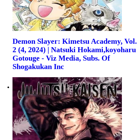
Demon Slayer: Kimetsu Academy, Vol.
2 (4, 2024) | Natsuki Hokami,koyoharu
Gotouge - Viz Media, Subs. Of
Shogakukan Inc