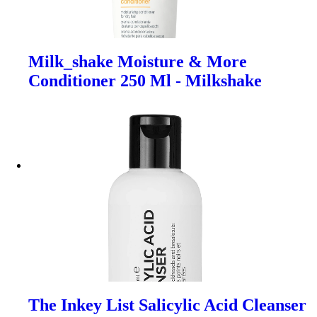
Milk_shake Moisture & More
Conditioner 250 Ml - Milkshake
The Inkey List Salicylic Acid Cleanser