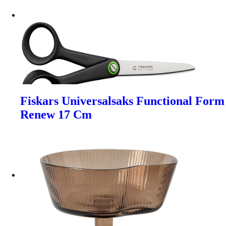
Fiskars Universalsaks Functional Form
Renew 17 Cm