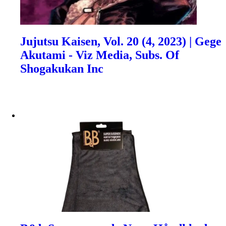
Jujutsu Kaisen, Vol. 20 (4, 2023) | Gege
Akutami - Viz Media, Subs. Of
Shogakukan Inc