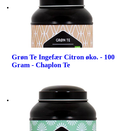
Grøn Te Ingefær Citron øko. - 100
Gram - Chaplon Te