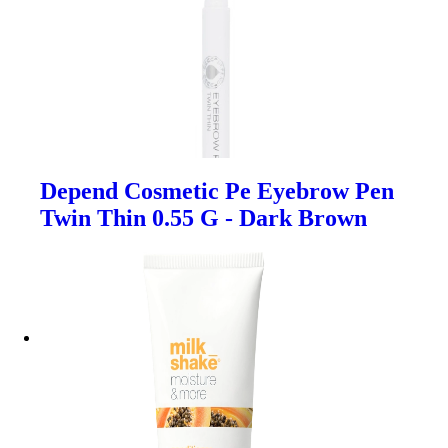
Depend Cosmetic Pe Eyebrow Pen
Twin Thin 0.55 G - Dark Brown