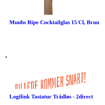
Muubs Ripe Cocktailglas 15 Cl, Brun
Logilink Tastatur Trådløs - 2direct