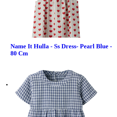
Name It Hulla - Ss Dress- Pearl Blue -
80 Cm