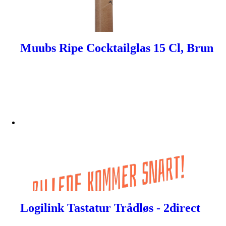
Muubs Ripe Cocktailglas 15 Cl, Brun
Logilink Tastatur Trådløs - 2direct