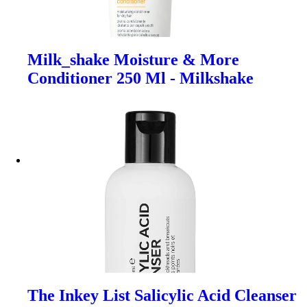
Milk_shake Moisture & More
Conditioner 250 Ml - Milkshake
The Inkey List Salicylic Acid Cleanser