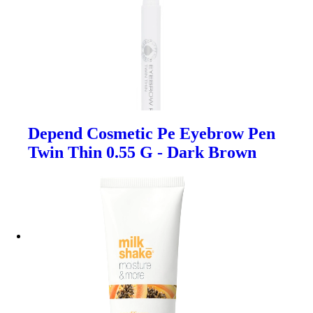
Depend Cosmetic Pe Eyebrow Pen
Twin Thin 0.55 G - Dark Brown