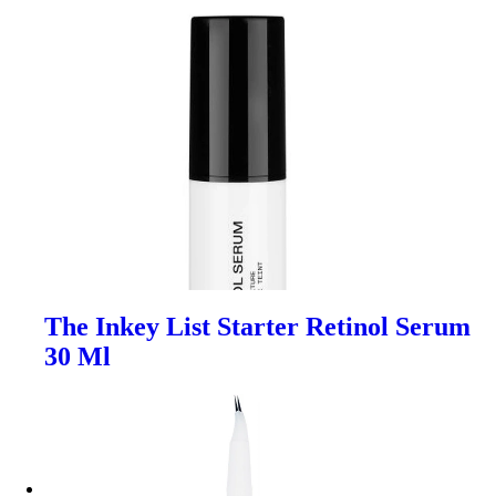
The Inkey List Starter Retinol Serum
30 Ml