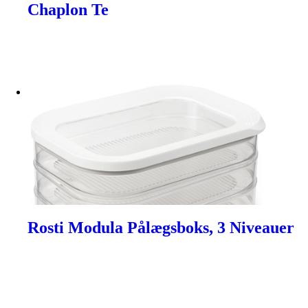
Chaplon Te
Rosti Modula Pålægsboks, 3 Niveauer