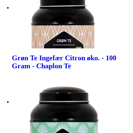
Grøn Te Ingefær Citron øko. - 100
Gram - Chaplon Te