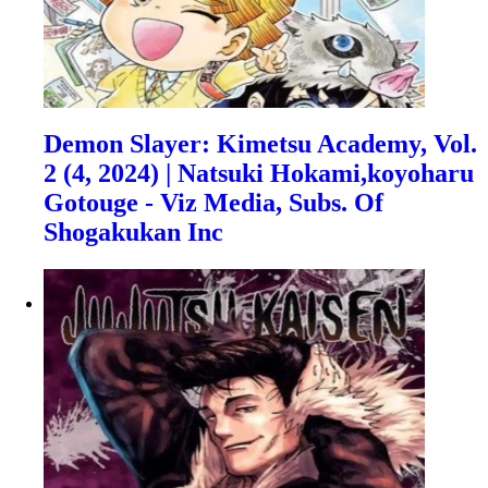
Demon Slayer: Kimetsu Academy, Vol.
2 (4, 2024) | Natsuki Hokami,koyoharu
Gotouge - Viz Media, Subs. Of
Shogakukan Inc