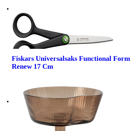
Fiskars Universalsaks Functional Form
Renew 17 Cm