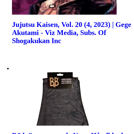
Jujutsu Kaisen, Vol. 20 (4, 2023) | Gege
Akutami - Viz Media, Subs. Of
Shogakukan Inc