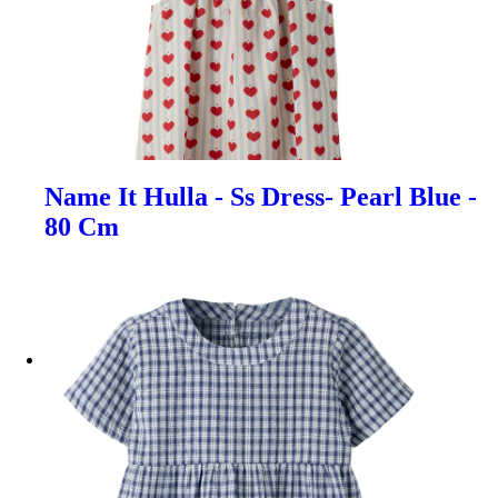
Name It Hulla - Ss Dress- Pearl Blue -
80 Cm