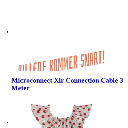
Microconnect Xlr Connection Cable 3
Meter